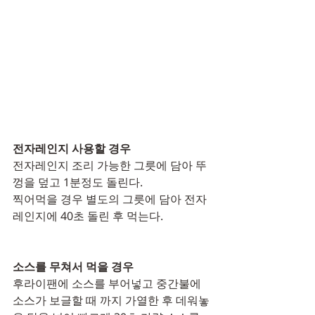
전자레인지 사용할 경우
전자레인지 조리 가능한 그릇에 담아 뚜
껑을 덮고 1분정도 돌린다. 
찍어먹을 경우 별도의 그릇에 담아 전자
레인지에 40초 돌린 후 먹는다.
소스를 무쳐서 먹을 경우
후라이팬에 소스를 부어넣고 중간불에 
소스가 보글할 때 까지 가열한 후 데워놓