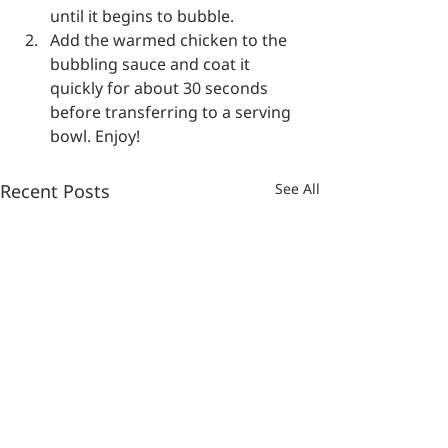
until it begins to bubble.
Add the warmed chicken to the 
bubbling sauce and coat it 
quickly for about 30 seconds 
before transferring to a serving 
bowl. Enjoy!
Recent Posts
See All