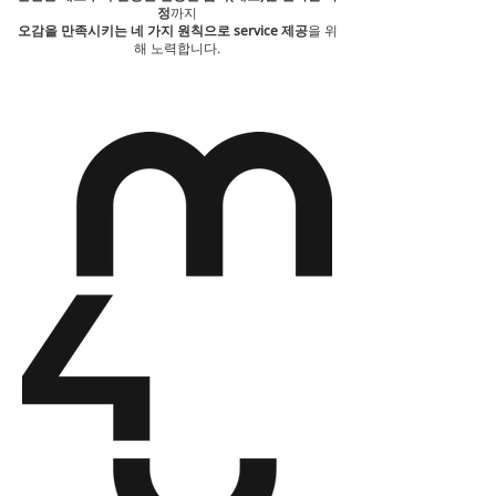
정
까지
오감
을 만족시키는 네 가지 원칙으로 service 제공
을 위
해 노력합니다.