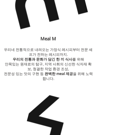
Meal M
우리네 전통적으로 내려오는 가정식 레시피부터 전문 셰
프가 전하는 레시피까지.
우리의 전통과 문화가 담긴 한 끼 식사
를 위해
안목있는 원재료의 탐구, 지역 사회의 신선한 식자재 확
보, 청결한 작업 환경 조성,
전문성 있는 맛의 구현 등
완벽한 meal 제공
을 위해 노력
합니다.