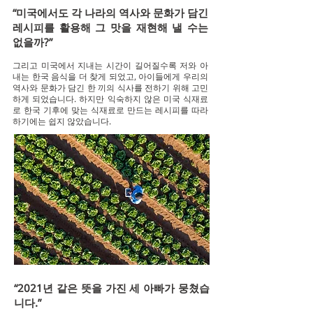
“미국에서도 각 나라의 역사와 문화가 담긴
레시피를 활용해 그 맛을 재현해 낼 수는
없을까?”
그리고 미국에서 지내는 시간이 길어질수록 저와 아
내는 한국 음식을 더 찾게 되었고, 아이들에게 우리의
역사와 문화가 담긴 한 끼의 식사를 전하기 위해 고민
하게 되었습니다. 하지만 익숙하지 않은 미국 식재료
로 한국 기후에 맞는 식재료로 만드는 레시피를 따라
하기에는 쉽지 않았습니다.
“2021년 같은 뜻을 가진 세 아빠가 뭉쳤습
니다.
”