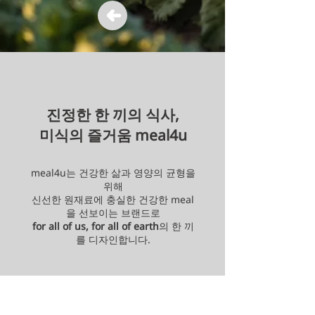
진정한 한 끼의 식사,
미식의 즐거움 meal4u
meal4u는 건강한 삶과 영양의 균형을
위해
신선한 원재료에 충실한 건강한 meal
을 선보
이는 브랜드로
for all of us, for all of earth
의 한 끼
를 디자인합니다.