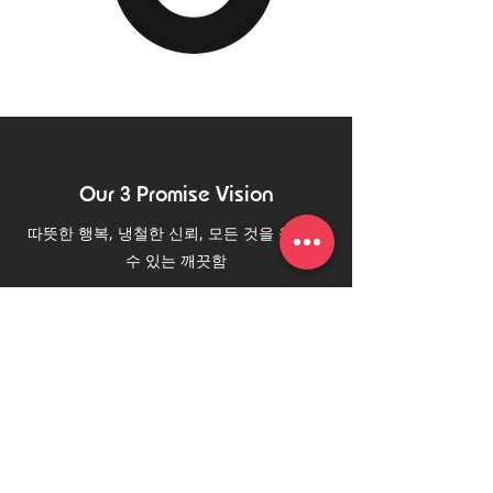
Our 3 Promise Vision
따뜻한 행복, 냉철한 신뢰, 모든 것을 융합할
수 있는 깨끗함