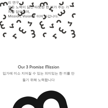
리 연구,
모든 노력이 담긴 따
뜻한 한 끼가 주는 가
치를 담아내며,
Mission, Vision을 이어 나갑니다.
Our 3 Promise Mission
입가에 미소 지어질 수 있는 의미있는 한 끼를 만
들기 위해 노력합니다