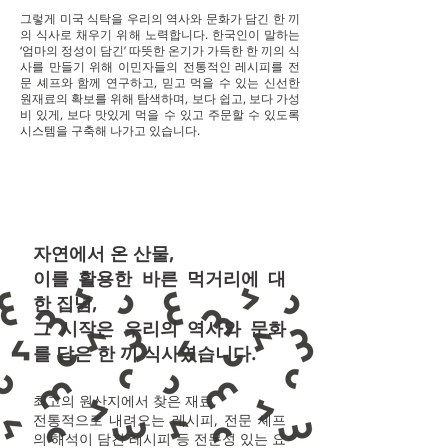
그렇게 미국 식탁을 우리의 역사와 문화가 담긴 한 끼
의 식사로 채우기 위해 노력합니다. 한국인이 말하는
‘엄마의 정성이 담긴’ 따뜻한 온기가 가득한 한 끼의 식
사를 만들기 위해 이민자들의 전통적인 레시피를 전
문 셰프와 함께 연구하고, 믿고 먹을 수 있는 신선한
원재료의 확보를 위해 탐색하며, 보다 쉽고, 보다 가성
비 있게, 보다 맛있게 먹을 수 있고 주문할 수 있도록
시스템을 구축해 나가고 있습니다.
자연에서 온 산물,
이를 활용한 바른 먹거리에 대
한 집념,
그 시작은 우리의 역사와 문화
를 담은 한 끼 식사였습니다.
최고의 원산지에서 찾은 재료,
전통적으로 내려오는 레
시피, 전문 셰프
의 해석이 담긴 레시피 등 전문성 있는 요