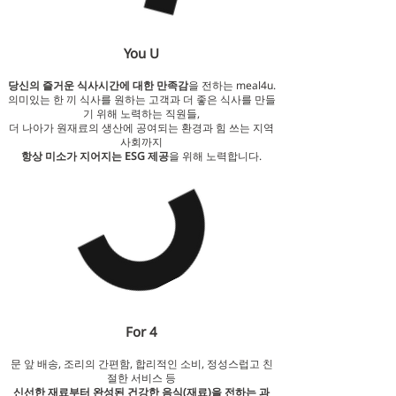
You U
당신의 즐거운 식사시간에 대한 만족감
을 전하는 meal4u.
의미있는 한 끼 식사를 원하는 고객과 더 좋은 식사를 만들
기 위해 노력하는 직원들,
더 나아가 원재료의 생산에 공여되는 환경과 힘 쓰는 지역
사회까지
항상 미소가 지어지는 ESG 제공
을 위해 노력합니다.
For 4
문 앞 배송, 조리의 간편함, 합리적인 소비, 정성스럽고 친
절한 서비스 등
신선한 재료부터 완
성된
​ 건강한
음식(재료)을
전하는 과