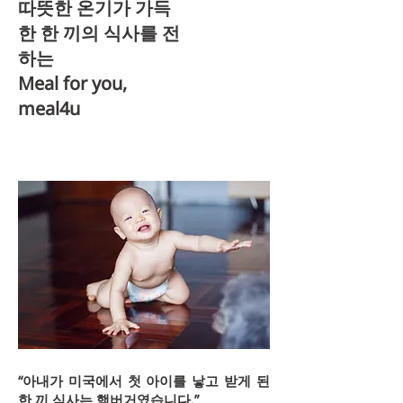
따뜻한 온기가 가득
한 한 끼의 식사를 전
하는
Meal for you,
meal4u
“아내가 미국에서 첫 아이를 낳고 받게 된
한 끼 식사는 햄버거였습니다.”