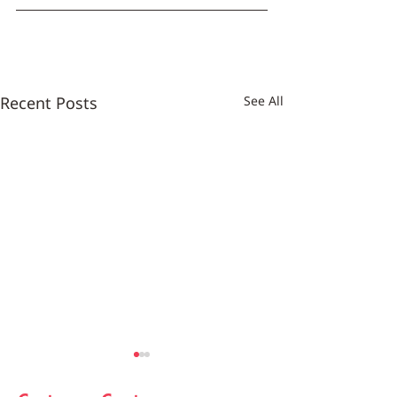
Recent Posts
See All